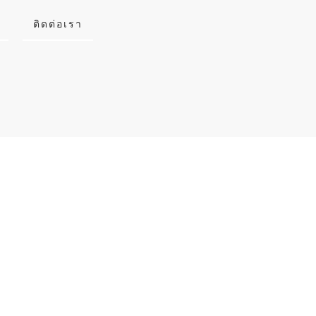
ติดต่อเรา