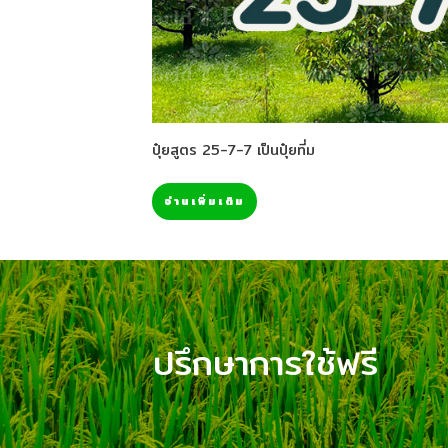
ปุ๋ยสูตร 25-7-7 เป็นปุ๋ยที่ม
อ่านเพิ่มเติม
ปรึกษาการใช้ฟรี