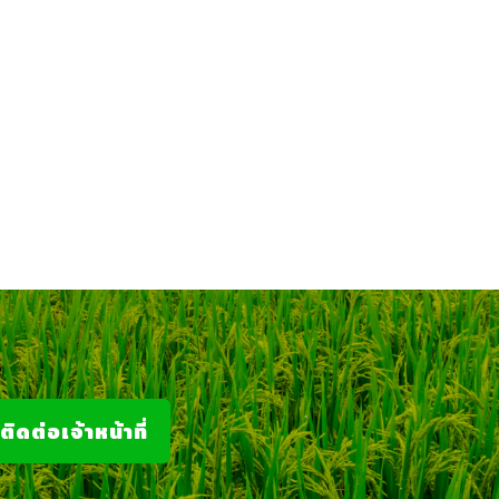
ติดต่อเจ้าหน้าที่