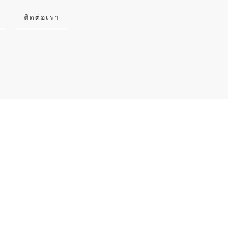
ติดต่อเรา