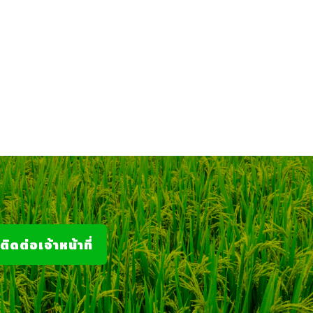
ติดต่อเจ้าหน้าที่