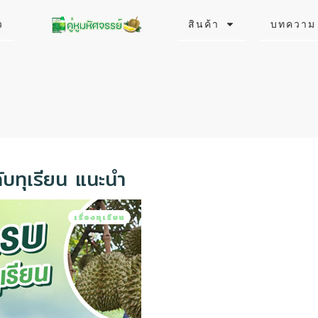
ว
สินค้า
บทความ
ับทุเรียน แนะนำ
เรื่องทุเรียน