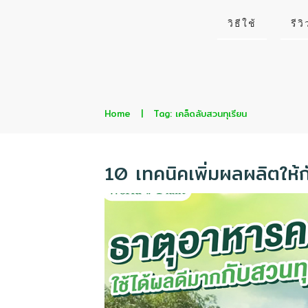
วิธีใช้
รีวิ
Home
|
Tag: เคล็ดลับสวนทุเรียน
10 เทคนิคเพิ่มผลผลิตให้ก