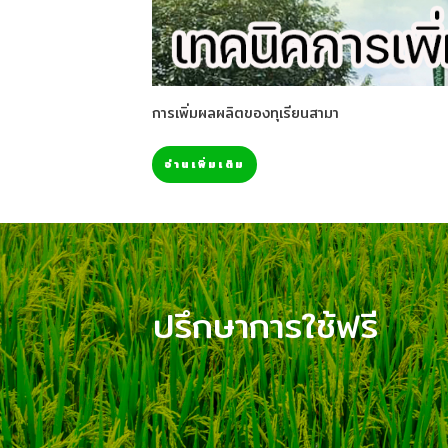
การเพิ่มผลผลิตของทุเรียนสามา
อ่านเพิ่มเติม
ปรึกษาการใช้ฟรี