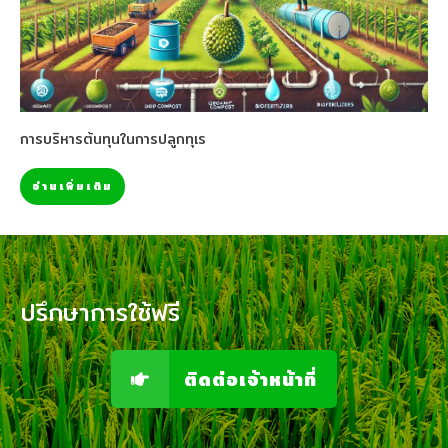
การบริหารต้นทุนในการปลูกทุเร
อ่านเพิ่มเติม
ปรึกษาการใช้ฟรี
ติดต่อเจ้าหน้าที่