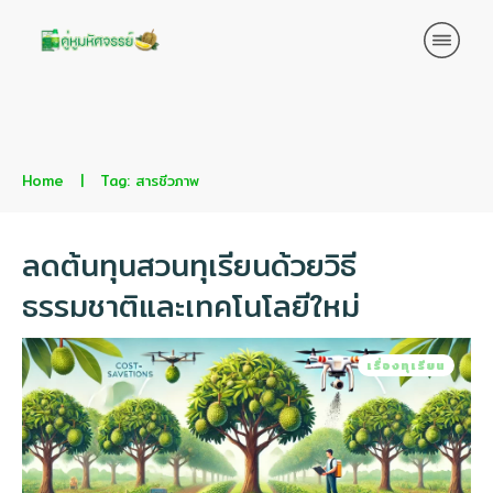
Home
|
Tag: สารชีวภาพ
ลดต้นทุนสวนทุเรียนด้วยวิธี
ธรรมชาติและเทคโนโลยีใหม่
เรื่องทุเรียน