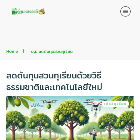
Home
|
Tag: ลดต้นทุนสวนทุเรียน
ลดต้นทุนสวนทุเรียนด้วยวิธี
ธรรมชาติและเทคโนโลยีใหม่
เรื่องทุเรียน