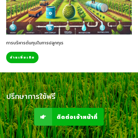
การบริหารต้นทุนในการปลูกทุเร
อ่านเพิ่มเติม
ปรึกษาการใช้ฟรี
ติดต่อเจ้าหน้าที่