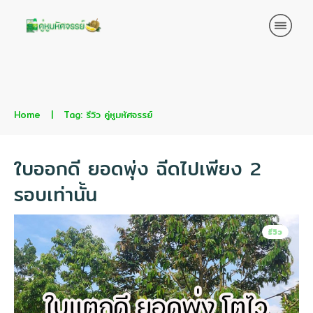
Home
|
Tag: รีวิว คู่หูมหัศจรรย์
ใบออกดี ยอดพุ่ง ฉีดไปเพียง 2
รอบเท่านั้น
รีวิว