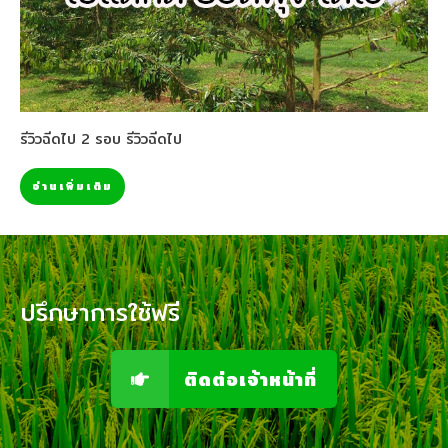
รีวิวฉีดไป 2 รอบ รีวิวฉีดไป
อ่านเพิ่มเติม
ปรึกษาการใช้ฟรี
ติดต่อเจ้าหน้าที่