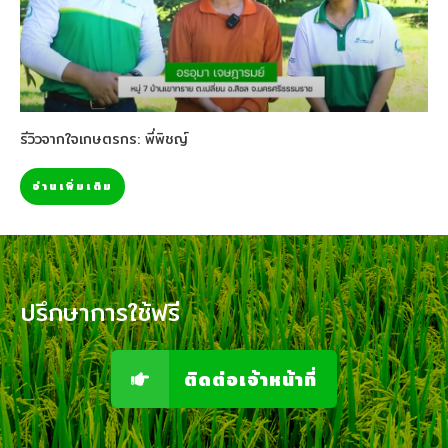
รีวิวจากใจเกษตรกร: พี่พิชญ์
อ่านเพิ่มเติม
ปรึกษาการใช้ฟรี
ติดต่อเจ้าหน้าที่