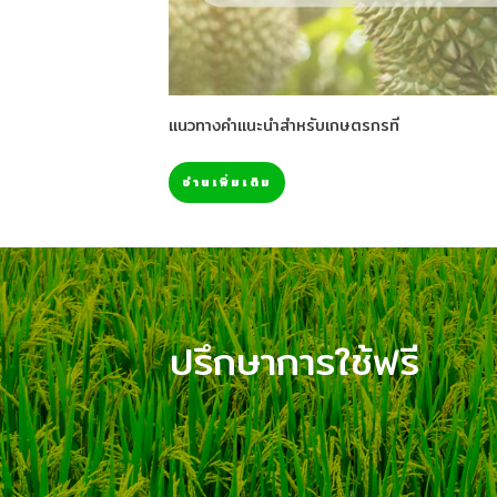
แนวทางคำแนะนำสำหรับเกษตรกรที
อ่านเพิ่มเติม
ปรึกษาการใช้ฟรี