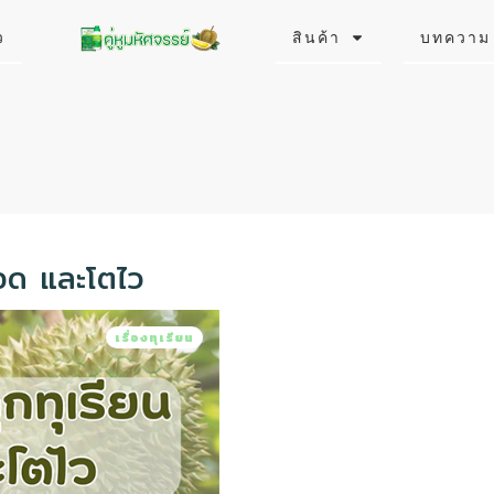
ว
สินค้า
บทความ
รอด และโตไว
เรื่องทุเรียน