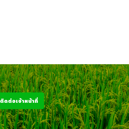
ติดต่อเจ้าหน้าที่