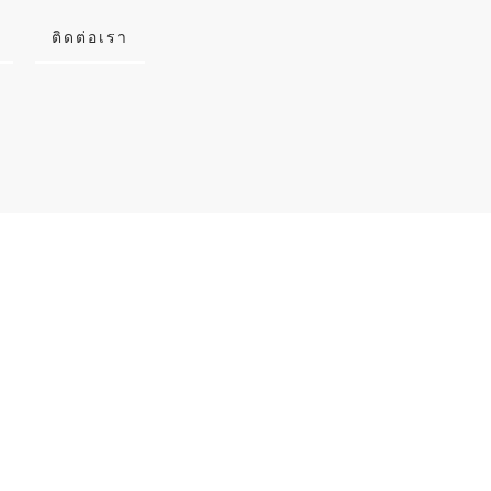
ติดต่อเรา