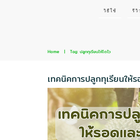
วิธีใช้
รีวิ
Home
|
Tag: ปลูกทุเรียนให้โตไว
เทคนิคการปลูกทุเรียนให้