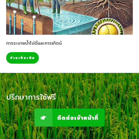
การระบายน้ำไม่ดีและการเกิดน้
อ่านเพิ่มเติม
ปรึกษาการใช้ฟรี
ติดต่อเจ้าหน้าที่