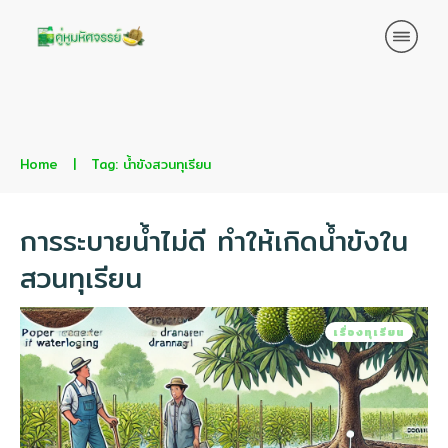
Home
|
Tag: น้ำขังสวนทุเรียน
การระบายน้ำไม่ดี ทำให้เกิดน้ำขังใน
สวนทุเรียน
เรื่องทุเรียน