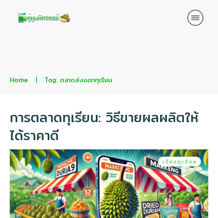
Home
|
Tag: ตลาดส่งออกทุเรียน
การตลาดทุเรียน: วิธีขายผลผลิตให้
ได้ราคาดี
เรื่องทุเรียน