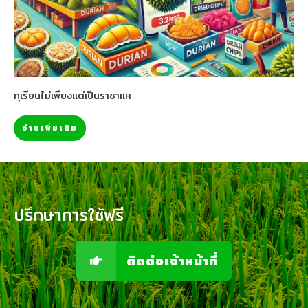
ทุเรียนไม่เพียงแต่เป็นราชาแห
อ่านเพิ่มเติม
ปรึกษาการใช้ฟรี
ติดต่อเจ้าหน้าที่