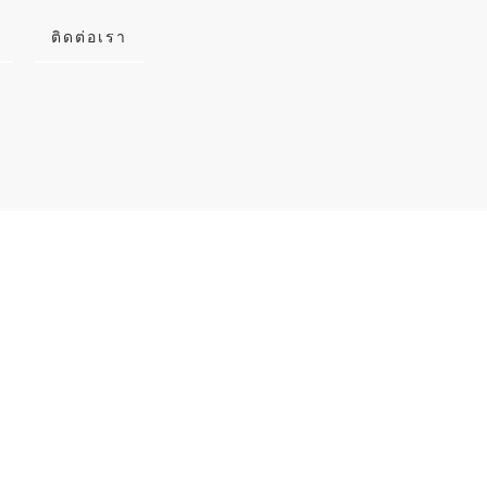
ติดต่อเรา