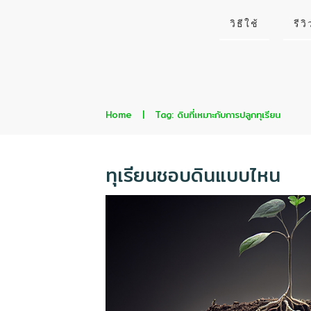
วิธีใช้
รีวิ
Home
|
Tag: ดินที่เหมาะกับการปลูกทุเรียน
ทุเรียนชอบดินแบบไหน