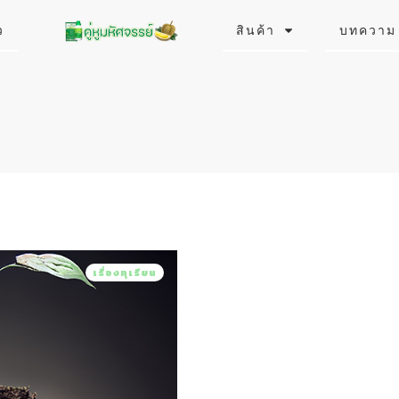
ว
สินค้า
บทความ
เรื่องทุเรียน