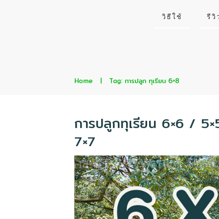
วิธีใช้
รีวิ
Home
|
Tag: การปลูก ทุเรียน 6×8
การปลูกทุเรียน 6×6 / 5
7×7