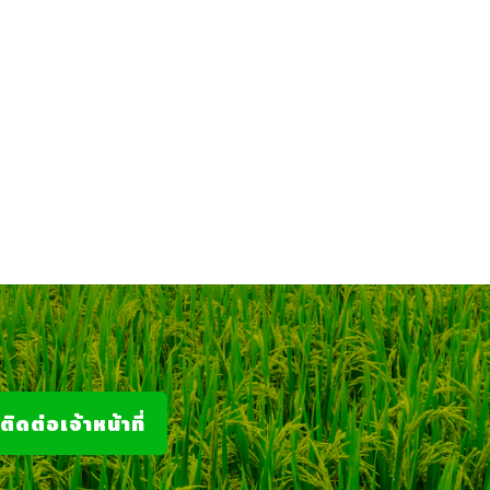
ติดต่อเจ้าหน้าที่