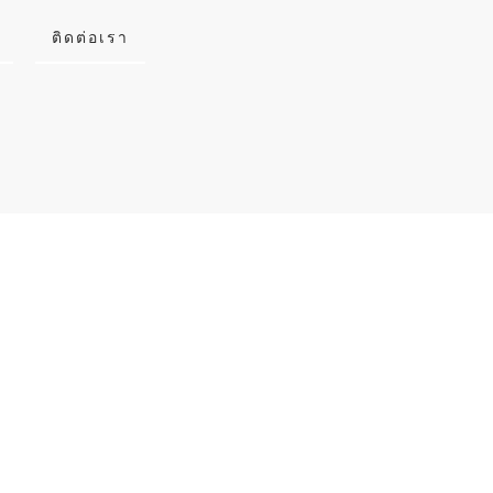
ติดต่อเรา