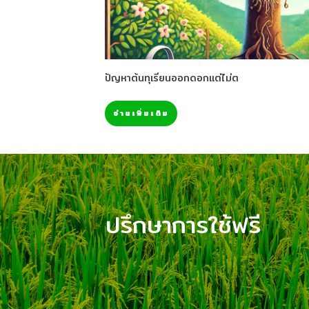
ปัญหาต้นทุเรียนออกดอกแต่ไม่ต
อ่านเพิ่มเติม
ปรึกษาการใช้ฟรี