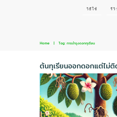
วิธีใช้
รีวิ
Home
|
Tag: การบำรุงดอกทุเรียน
ต้นทุเรียนออกดอกแต่ไม่ต