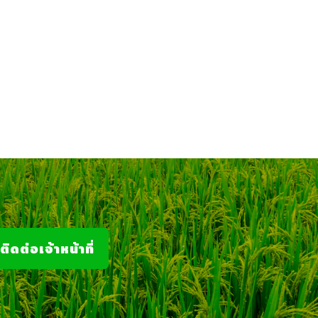
ติดต่อเจ้าหน้าที่