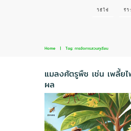
วิธีใช้
รีวิ
Home
|
Tag: การจัดการสวนทุเรียน
แมลงศัตรูพืช เช่น เพลี้
ผล