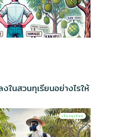
งในสวนทุเรียนอย่างไรให้
เรื่องทุเรียน