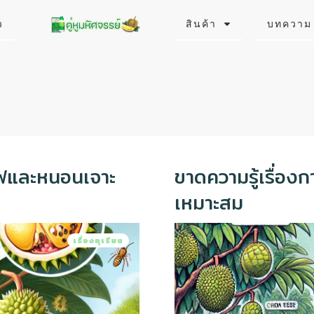
ว
สินค้า
บทความ
ยไฟและหนอนเจาะ
ขาดความรู้เรื่องกา
เหมาะสม
เรื่องทุเรียน