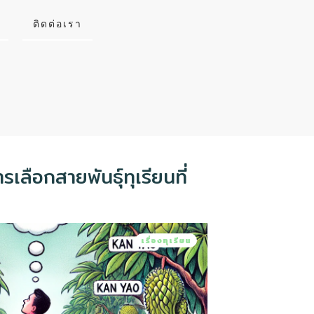
ติดต่อเรา
รเลือกสายพันธุ์ทุเรียนที่
เรื่องทุเรียน