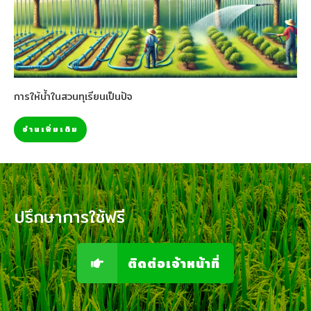
การให้น้ำในสวนทุเรียนเป็นปัจ
อ่านเพิ่มเติม
ปรึกษาการใช้ฟรี
ติดต่อเจ้าหน้าที่