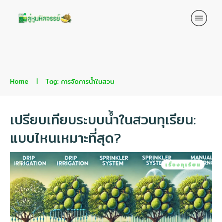
Home
|
Tag: การจัดการน้ำในสวน
เปรียบเทียบระบบน้ำในสวนทุเรียน:
แบบไหนเหมาะที่สุด?
เรื่องทุเรียน