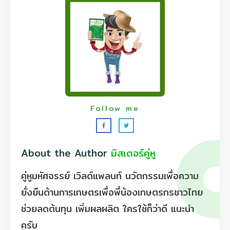
Follow me
About the Author
มิสเตอร์คู่หู
คู่หูมหัศจรรย์ เวิลด์แพลนท์ นวัตกรรมเพื่อความ
ยั่งยืนด้านการเกษตรเพื่อพี่น้องเกษตรกรชาวไทย
ช่วยลดต้นทุน เพิ่มผลผลิต ใครใช้ก็ว่าดี แนะนำ
ครับ