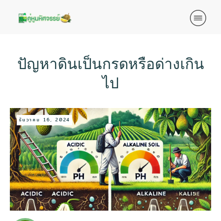
ปัญหาดินเป็นกรดหรือด่างเกิน
ไป
ธันวาคม 16, 2024