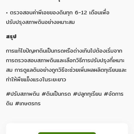
• ตรวจสอบค่าพีเอชของดินทุก 6-12 เดือนเพื่อ
ปรับปรุงสภาพดินอย่างเหมาะสม
สรุป
การแก้ไขปัญหาดินเป็นกรดหรือด่างเกินไปต้องเริ่มจาก
การตรวจสอบสภาพดินและเลือกวิธีการปรับปรุงที่เหมาะ
สม การดูแลดินอย่างถูกวิธีจะช่วยเพิ่มผลผลิตทุเรียนและ
ทำให้พืชแข็งแรงในระยะยาว
#ปรับสภาพดิน #ดินเป็นกรด #ปลูกทุเรียน #จัดการ
ดิน #เกษตรกร